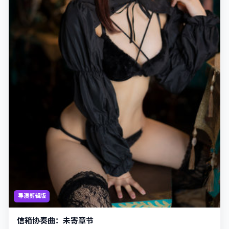
导演剪辑版
信箱协奏曲：未寄章节