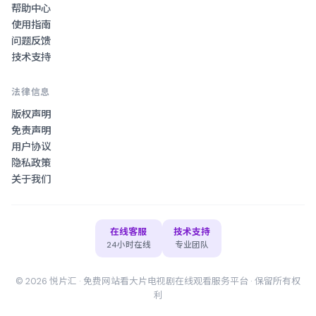
帮助中心
使用指南
问题反馈
技术支持
法律信息
版权声明
免责声明
用户协议
隐私政策
关于我们
在线客服
技术支持
24小时在线
专业团队
©
2026
悦片汇
·
免费网站看大片电视剧在线观看
服务平台 · 保留所有权
利