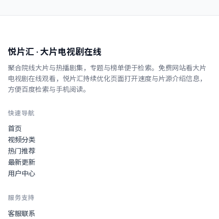
悦片汇
· 大片电视剧在线
聚合院线大片与热播剧集，专题与榜单便于检索。
免费网站看大片
电视剧在线观看
，
悦片汇
持续优化页面打开速度与片源介绍信息，
方便百度检索与手机阅读。
快速导航
首页
视频分类
热门推荐
最新更新
用户中心
服务支持
客服联系