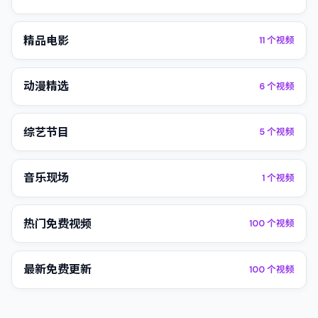
精品电影
11
个视频
动漫精选
6
个视频
综艺节目
5
个视频
音乐现场
1
个视频
热门免费视频
100
个视频
最新免费更新
100
个视频